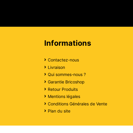
Informations
Contactez-nous
Livraison
Qui sommes-nous ?
Garantie Bricoshop
Retour Produits
Mentions légales
Conditions Générales de Vente
Plan du site